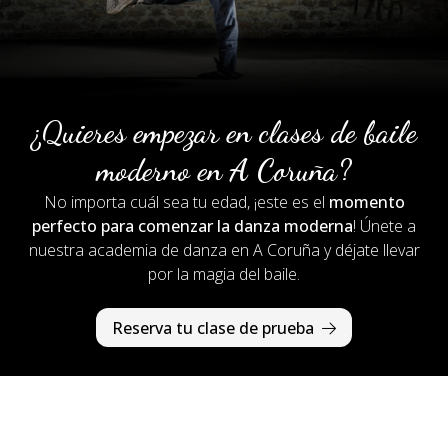
¿Quieres empezar en clases de baile
moderno en A Coruña?
No importa cuál sea tu edad, ¡este es el
momento
perfecto para comenzar la danza moderna
! Únete a
nuestra academia de danza en A Coruña y déjate llevar
por la magia del baile.
Reserva tu clase de prueba